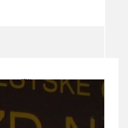
TÉMA
TÉMATA SPÍCÍ