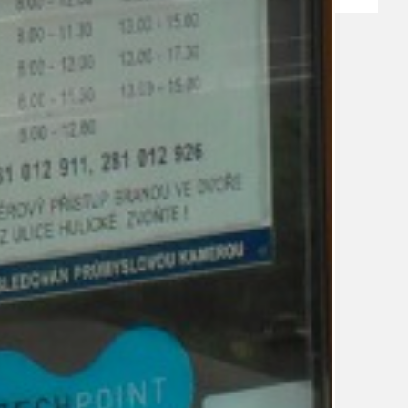
TÉMA
TÉMATA SPÍCÍ