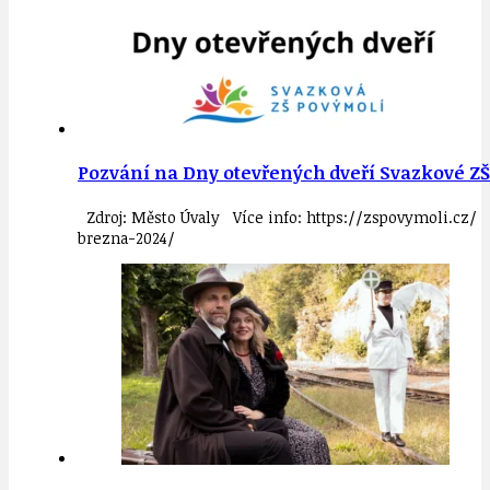
Pozvání na Dny otevřených dveří Svazkové ZŠ 
Zdroj: Město Úvaly Více info: https://zspovymoli.cz/
brezna-2024/