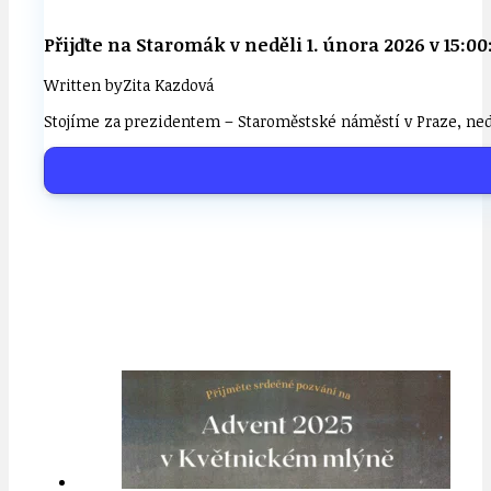
Přijďte na Staromák v neděli 1. února 2026 v 15
Written by
Zita Kazdová
Stojíme za prezidentem – Staroměstské náměstí v Praze, nedě