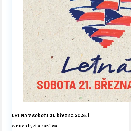
LETNÁ v sobotu 21. března 2026!!
Written by
Zita Kazdová