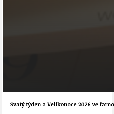
Svatý týden a Velikonoce 2026 ve farno