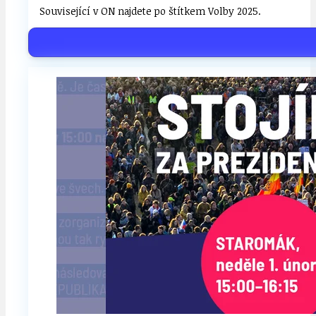
Související v ON najdete po štítkem Volby 2025.