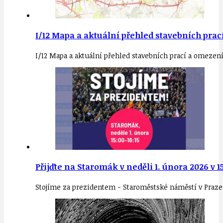
I/12 Mapa a aktuální přehled stavebních prac
I/12 Mapa a aktuální přehled stavebních prací a omezen
Přijďte na Staromák v neděli 1. února 2026 
Stojíme za prezidentem - Staroměstské náměstí v Praze, ne