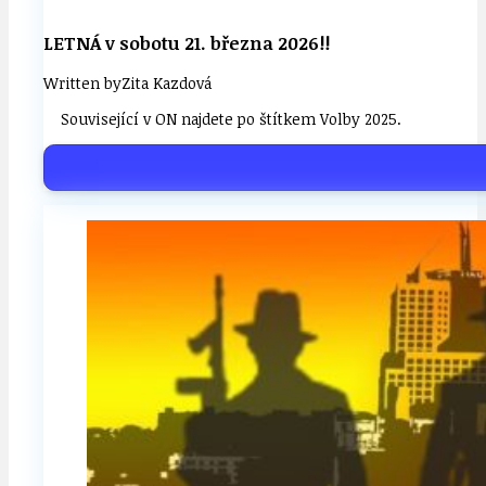
LETNÁ v sobotu 21. března 2026!!
Written by
Zita Kazdová
Související v ON najdete po štítkem Volby 2025.