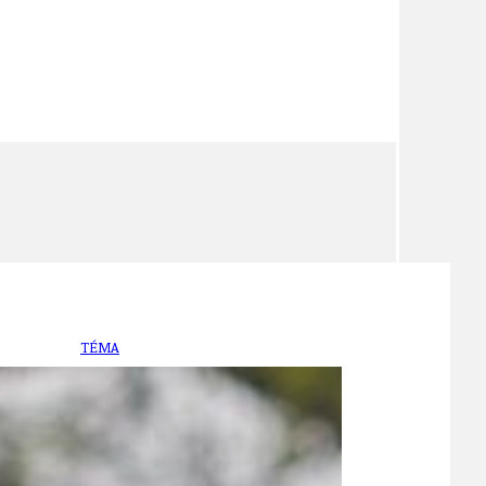
TÉMA
TÉMATA SPÍCÍ