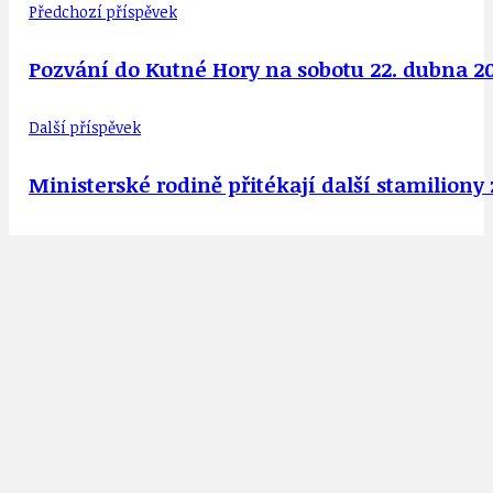
Předchozí příspěvek
Pozvání do Kutné Hory na sobotu 22. dubna 20
Další příspěvek
Ministerské rodině přitékají další stamilion