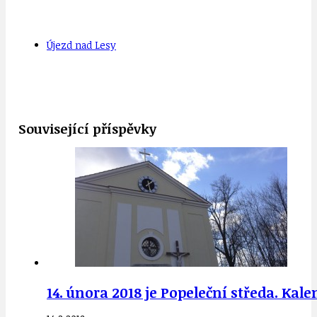
Újezd nad Lesy
Související příspěvky
14. února 2018 je Popeleční středa. Kal