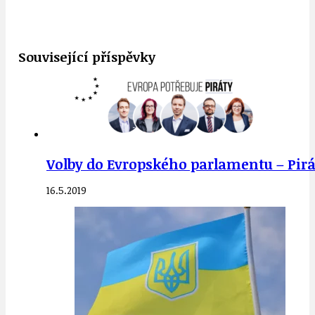
Související příspěvky
Volby do Evropského parlamentu – Pirá
16.5.2019