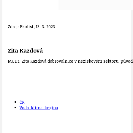
Zdroj: Ekolist, 13. 3. 2023
Zita Kazdová
MUDr. Zita Kazdová dobrovolnice v neziskovém sektoru, původn
ČR
Voda-klima-krajina