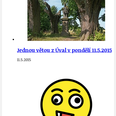
Jednou větou z Úval v pondělí 11.5.2015
11.5.2015