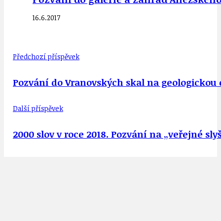
16.6.2017
Předchozí příspěvek
Pozvání do Vranovských skal na geologickou ex
Další příspěvek
2000 slov v roce 2018. Pozvání na „veřejné sly