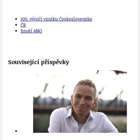
100. výročí vzniku Československa
ČR
hnutí ANO
Související příspěvky