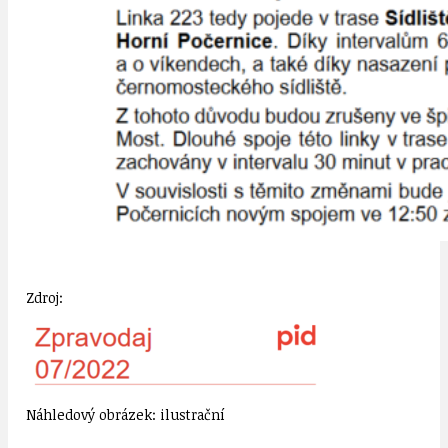
Zdroj:
Náhledový obrázek: ilustrační