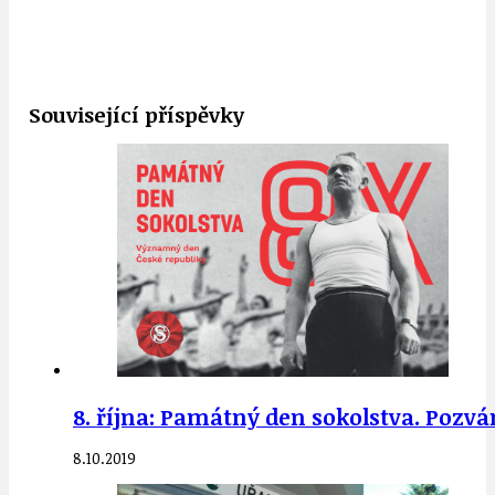
Související příspěvky
8. října: Památný den sokolstva. Pozván
8.10.2019