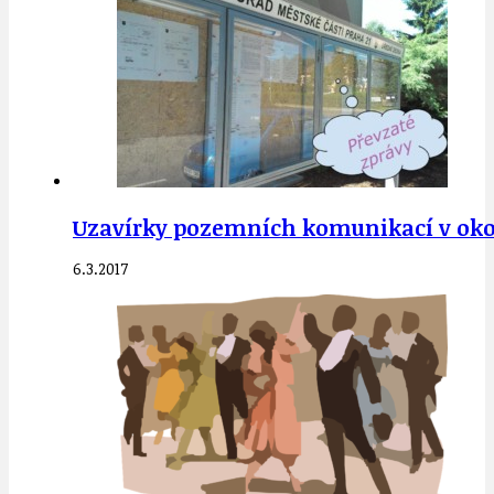
Uzavírky pozemních komunikací v oko
6.3.2017