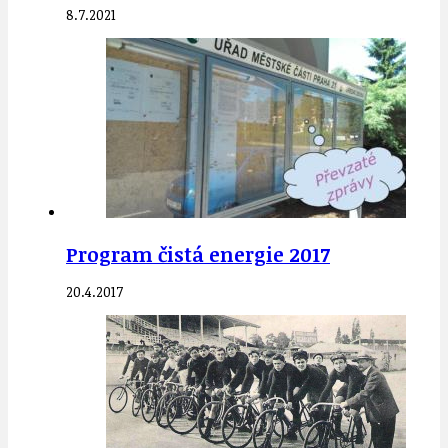
8.7.2021
Program čistá energie 2017
20.4.2017