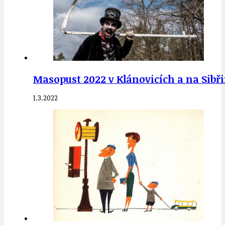
Masopust 2022 v Klánovicích a na Sibři
1.3.2022