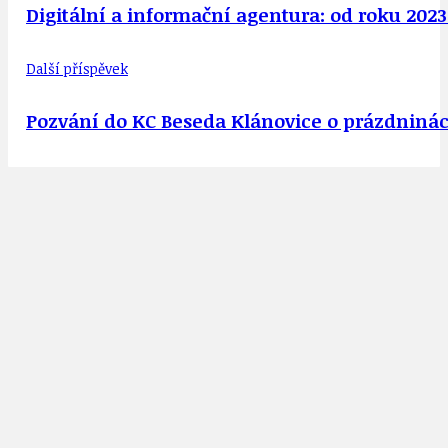
Digitální a informační agentura: od roku 202
Další příspěvek
Pozvání do KC Beseda Klánovice o prázdninác