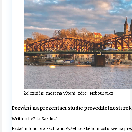
Železniční most na Výtoni, zdroj: Nebourat.cz
Pozvání na prezentaci studie proveditelnosti rek
Written by
Zita Kazdová
Nadační fond pro záchranu Vyšehradského mostu zve na preze