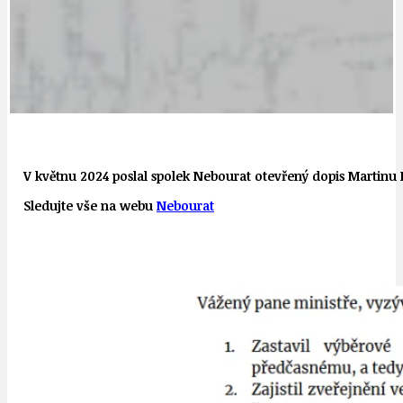
V květnu 2024 poslal spolek Nebourat otevřený dopis Martinu 
Sledujte vše na webu
Nebourat