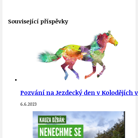
Související příspěvky
Pozvání na Jezdecký den v Kolodějích v
6.6.2023