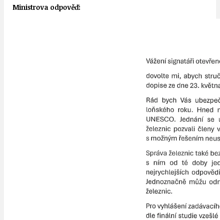
Ministrova odpověď: