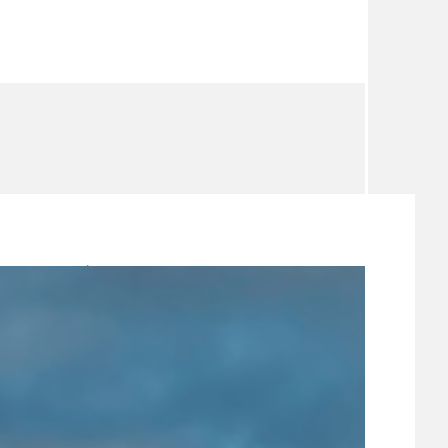
TÉMA
TÉMATA SPÍCÍ