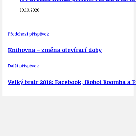
19.10.2020
Předchozí příspěvek
Knihovna – změna otevírací doby
Další příspěvek
Velký bratr 2018: Facebook, iRobot Roomba a 