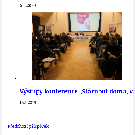
6.3.2020
Výstupy konference „Stárnout doma, v m
18.1.2019
Předchozí příspěvek