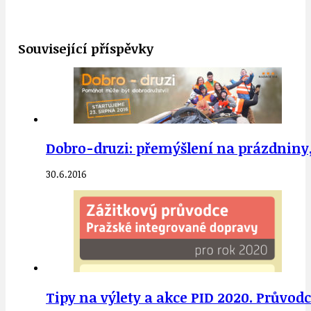
Související příspěvky
Dobro-druzi: přemýšlení na prázdniny, 
30.6.2016
Tipy na výlety a akce PID 2020. Průvodc