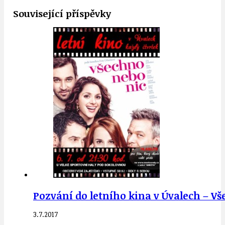
Související příspěvky
Pozvání do letního kina v Úvalech – Vše
3.7.2017