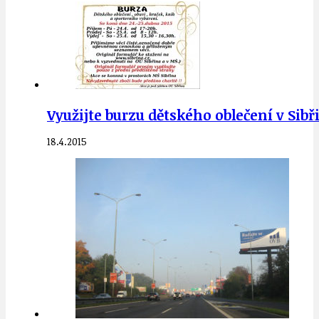
Využijte burzu dětského oblečení v Sibř
18.4.2015