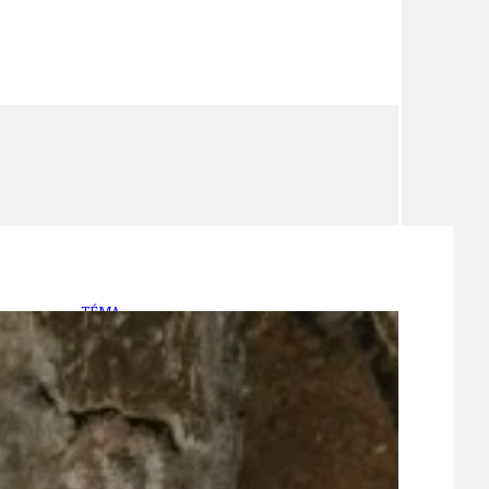
TÉMA
TÉMATA SPÍCÍ