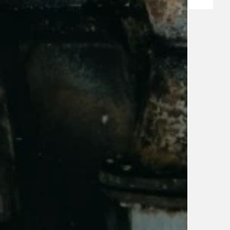
TÉMA
TÉMATA SPÍCÍ