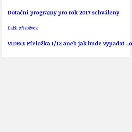
Dotační programy pro rok 2017 schváleny
Další příspěvek
VIDEO: Přeložka I/12 aneb jak bude vypadat „