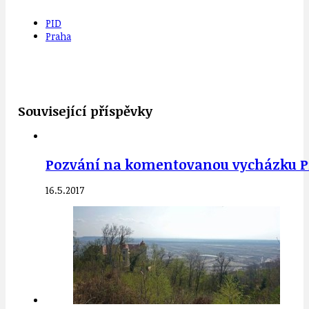
PID
Praha
Související příspěvky
Pozvání na komentovanou vycházku Pří
16.5.2017