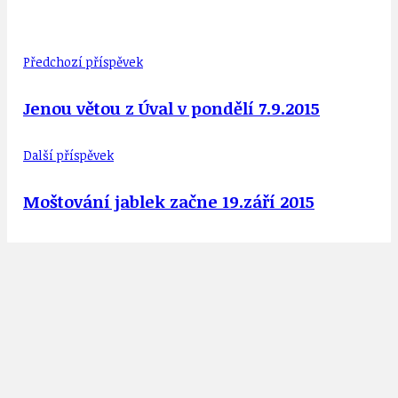
Předchozí příspěvek
Jenou větou z Úval v pondělí 7.9.2015
Další příspěvek
Moštování jablek začne 19.září 2015