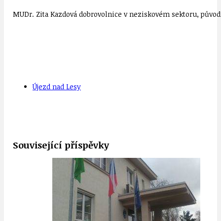
MUDr. Zita Kazdová dobrovolnice v neziskovém sektoru, původn
Újezd nad Lesy
Související příspěvky