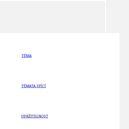
TÉMA
TÉMATA SPÍCÍ
UDRŽITELNOST