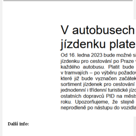
Další info: