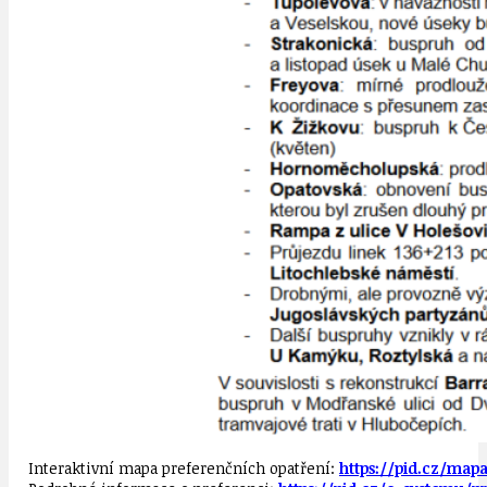
Interaktivní mapa preferenčních opatření:
https://pid.cz/mapa