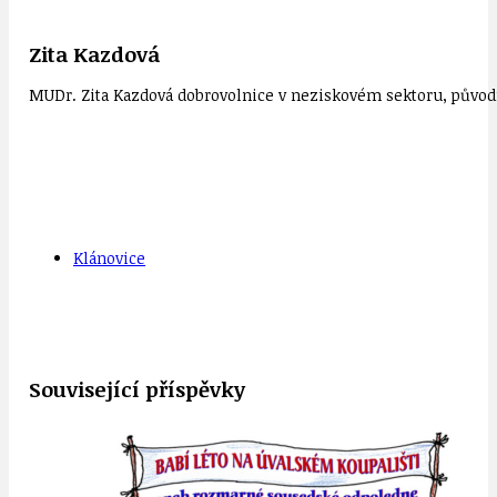
Zita Kazdová
MUDr. Zita Kazdová dobrovolnice v neziskovém sektoru, původn
Klánovice
Související příspěvky