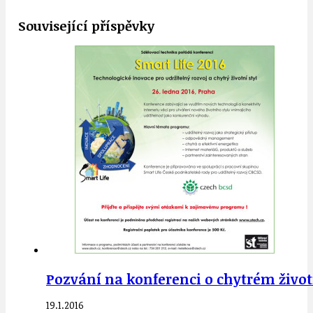
Související příspěvky
Pozvání na konferenci o chytrém životn
19.1.2016