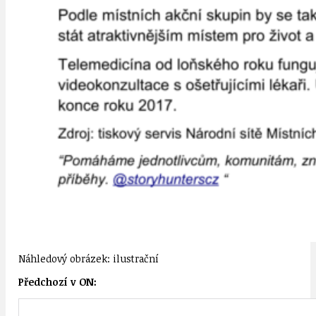
Náhledový obrázek: ilustrační
Předchozí v ON: