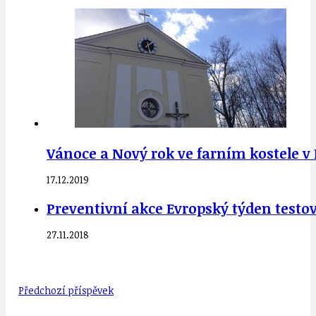
Vánoce a Nový rok ve farním kostele v 
17.12.2019
Preventivní akce Evropský týden testo
27.11.2018
Předchozí příspěvek