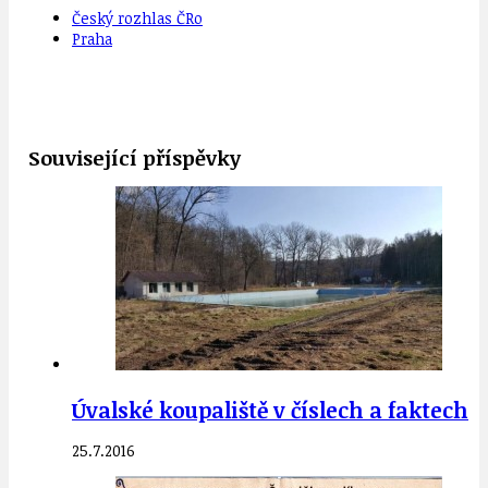
Český rozhlas ČRo
Praha
Související příspěvky
Úvalské koupaliště v číslech a faktech
25.7.2016