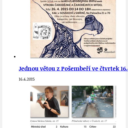
Jednou větou z Pošembeří ve čtvrtek 16.
16.4.2015