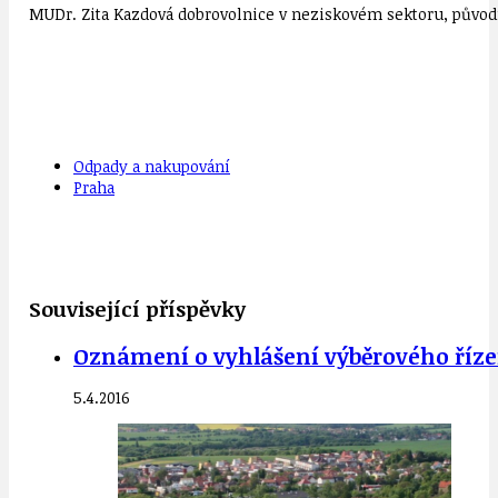
MUDr. Zita Kazdová dobrovolnice v neziskovém sektoru, původn
Odpady a nakupování
Praha
Související příspěvky
Oznámení o vyhlášení výběrového říze
5.4.2016