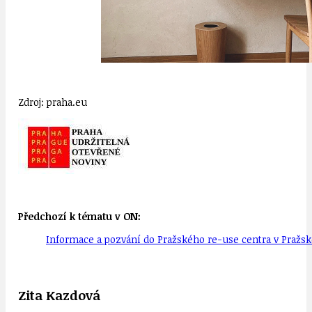
Zdroj: praha.eu
Předchozí k tématu v ON:
Informace a pozvání do Pražského re-use centra v Pražské
Zita Kazdová