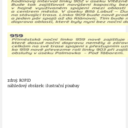
zdroj: ROPID
náhledový obrázek: ilustrační pixabay