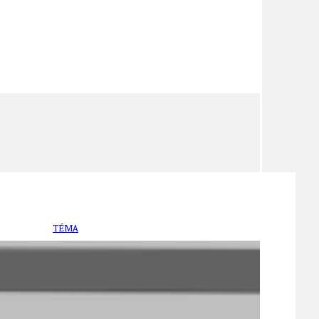
TÉMA
TÉMATA SPÍCÍ