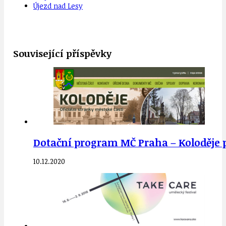
Újezd nad Lesy
Související příspěvky
Dotační program MČ Praha – Koloděje pro
10.12.2020