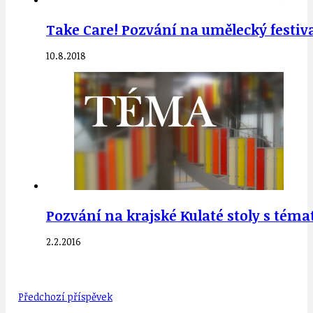
Take Care! Pozvání na umělecký festival
10.8.2018
Pozvání na krajské Kulaté stoly s tém
2.2.2016
Předchozí příspěvek