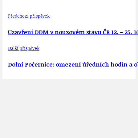
Předchozí příspěvek
Uzavření DDM v nouzovém stavu ČR 12. – 25. 1
Další příspěvek
Dolní Počernice: omezení úředních hodin a 