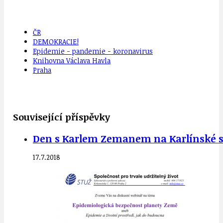
ČR
DEMOKRACIE!
Epidemie - pandemie - koronavirus
Knihovna Václava Havla
Praha
Související příspěvky
Den s Karlem Zemanem na Karlínské s
17.7.2018