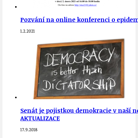
Pozvání na online konferenci o epidem
1.2.2021
Senát je pojistkou demokracie v naší 
AKTUALIZACE
17.9.2018