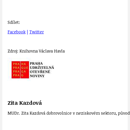
Sdílet:
Facebook
|
Twitter
Zdroj: Knihovna Václava Havla
Zita Kazdová
MUDr. Zita Kazdová dobrovolnice v neziskovém sektoru, původn