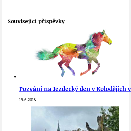
Související příspěvky
Pozvání na Jezdecký den v Kolodějích v
19.6.2018