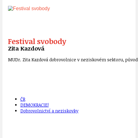
Festival svobody
Zita Kazdová
MUDr. Zita Kazdová dobrovolnice v neziskovém sektoru, původn
ČR
DEMOKRACIE!
Dobrovolnictví a neziskovky