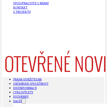
SPOLUPRACUJTE S NÁMI!
KONTAKT
O PROJEKTU
PRAHA UDRŽITELNÁ
OBČANSKÁ SPOLEČNOST
DEZINFORMACE
CYKLOVÝLETY
POZVÁNKY
DALŠÍ