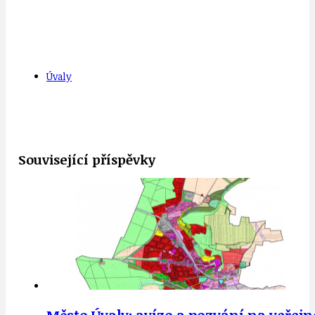
Úvaly
Související příspěvky