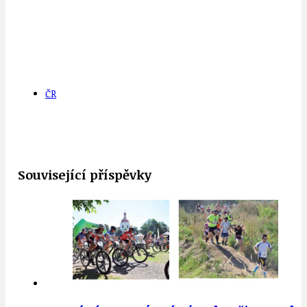
ČR
Související příspěvky