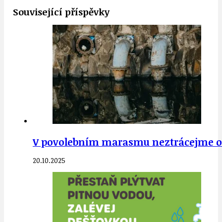
Související příspěvky
V povolebním marasmu neztrácejme 
20.10.2025