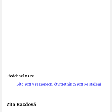
Předchozí v ON:
Léto 2021 v regionech. Čtvrtletník 2/2021 ke stažení
Zita Kazdová