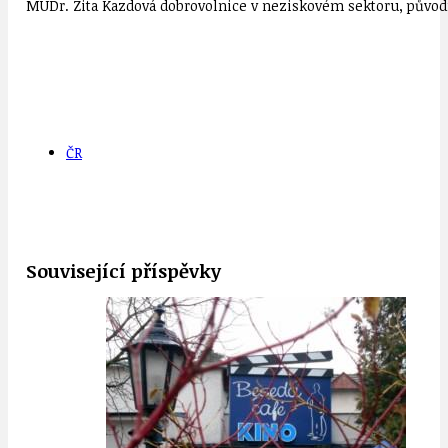
MUDr. Zita Kazdová dobrovolnice v neziskovém sektoru, původn
ČR
Související příspěvky