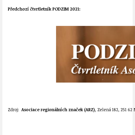
Předchozí čtvrtletník PODZIM 2021:
Zdroj:
Asociace regionálních značek (ARZ),
Zelená 182, 251 62