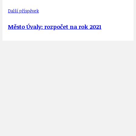
Další příspěvek
Město Úvaly: rozpočet na rok 2021