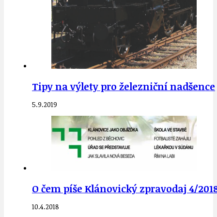
Tipy na výlety pro železniční nadšence
5.9.2019
O čem píše Klánovický zpravodaj 4/2018
10.4.2018