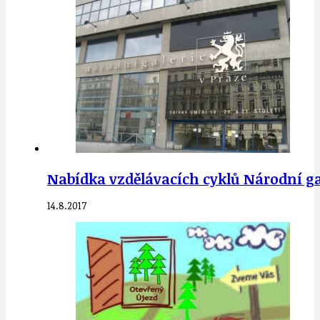
Nabídka vzdělávacích cyklů Národní ga
14.8.2017