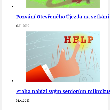
Pozvání Otevřeného Újezda na setkání
6.11.2019
Praha nabízí svým seniorům mikrobus
14.4.2021