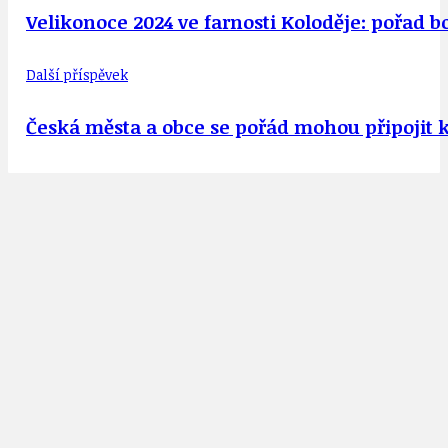
Velikonoce 2024 ve farnosti Koloděje: pořad 
Další příspěvek
Česká města a obce se pořád mohou připojit k 