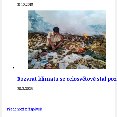
21.10.2019
Rozvrat klimatu se celosvětově stal p
28.3.2025
Předchozí příspěvek