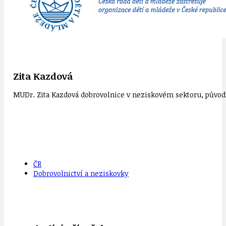
Zita Kazdová
MUDr. Zita Kazdová dobrovolnice v neziskovém sektoru, původn
ČR
Dobrovolnictví a neziskovky