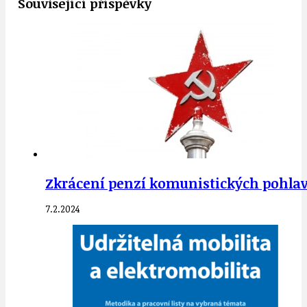
Související příspěvky
Zkrácení penzí komunistických pohlav
7.2.2024