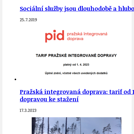
Sociální služby jsou dlouhodobě a hlub
25.7.2019
Pražská integrovaná doprava: tarif od 
dopravou ke stažení
17.3.2023