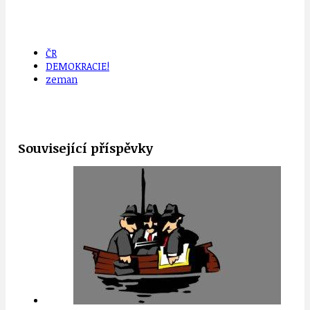
ČR
DEMOKRACIE!
zeman
Související příspěvky