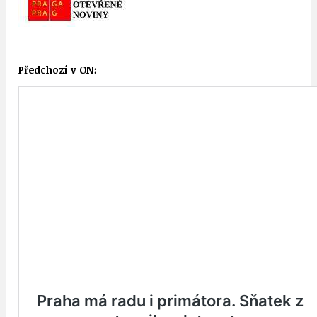
Předchozí v ON: