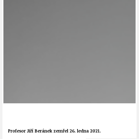
Profesor Jiří Beránek zemřel 26. ledna 2021.