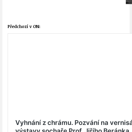
Předchozí v ON: