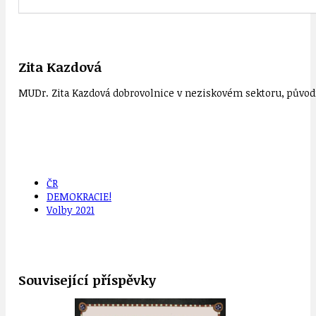
Zita Kazdová
MUDr. Zita Kazdová dobrovolnice v neziskovém sektoru, původn
ČR
DEMOKRACIE!
Volby 2021
Související příspěvky