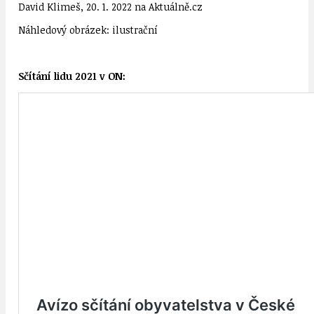
David Klimeš, 20. 1. 2022 na Aktuálně.cz
Náhledový obrázek: ilustrační
Sčítání lidu 2021 v ON: