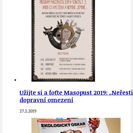
Užijte si a foťte Masopust 2019: „Neřes
dopravní omezení
27.2.2019