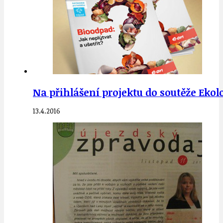
Na přihlášení projektu do soutěže Ekol
13.4.2016