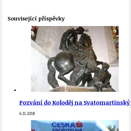
Související příspěvky
Pozvání do Koloděj na Svatomartinský 
6.11.2018