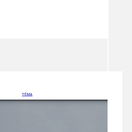
TÉMA
TÉMATA SPÍCÍ