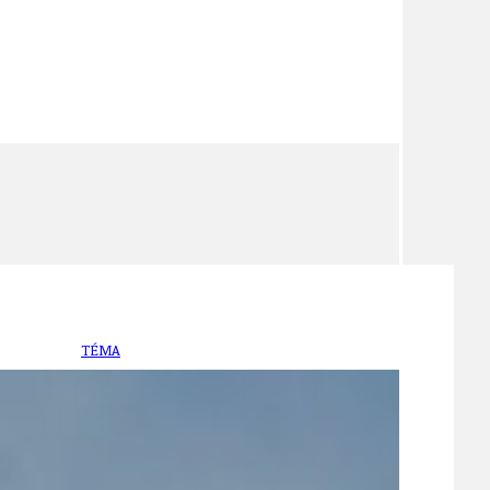
TÉMA
TÉMATA SPÍCÍ