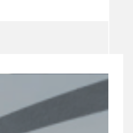
TÉMA
TÉMATA SPÍCÍ